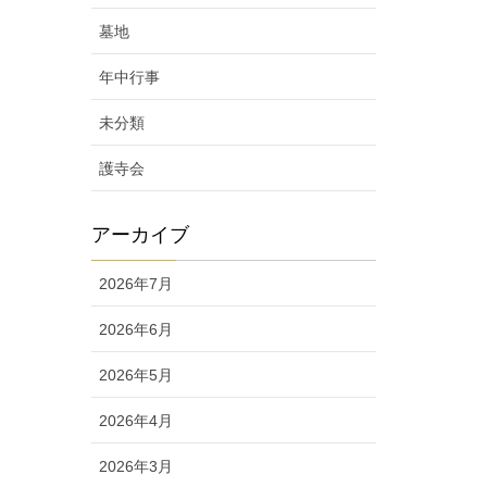
墓地
年中行事
未分類
護寺会
アーカイブ
2026年7月
2026年6月
2026年5月
2026年4月
2026年3月