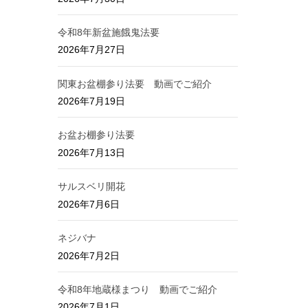
令和8年新盆施餓鬼法要
2026年7月27日
関東お盆棚参り法要 動画でご紹介
2026年7月19日
お盆お棚参り法要
2026年7月13日
サルスベリ開花
2026年7月6日
ネジバナ
2026年7月2日
令和8年地蔵様まつり 動画でご紹介
2026年7月1日