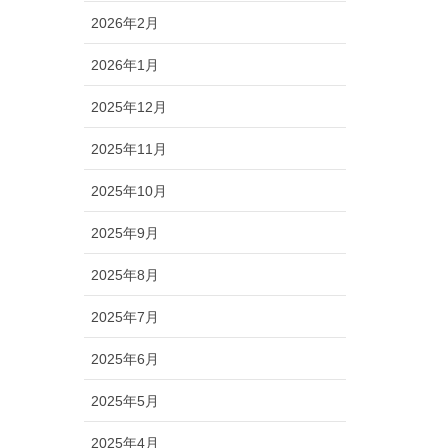
2026年2月
2026年1月
2025年12月
2025年11月
2025年10月
2025年9月
2025年8月
2025年7月
2025年6月
2025年5月
2025年4月