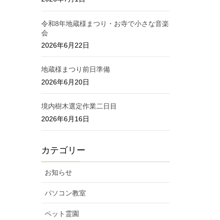
令和8年地蔵様まつり・お寺で小さな音楽
会
2026年6月22日
地蔵様まつり前日準備
2026年6月20日
境内樹木選定作業二日目
2026年6月16日
カテゴリー
お知らせ
パソコン教室
ペット霊園