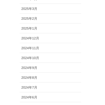
2025年3月
2025年2月
2025年1月
2024年12月
2024年11月
2024年10月
2024年9月
2024年8月
2024年7月
2024年6月