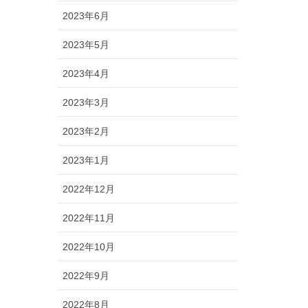
2023年6月
2023年5月
2023年4月
2023年3月
2023年2月
2023年1月
2022年12月
2022年11月
2022年10月
2022年9月
2022年8月