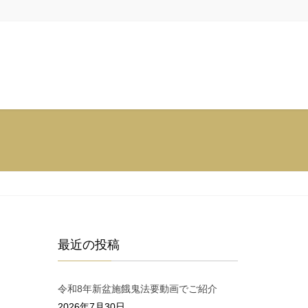
最近の投稿
令和8年新盆施餓鬼法要動画でご紹介
2026年7月30日