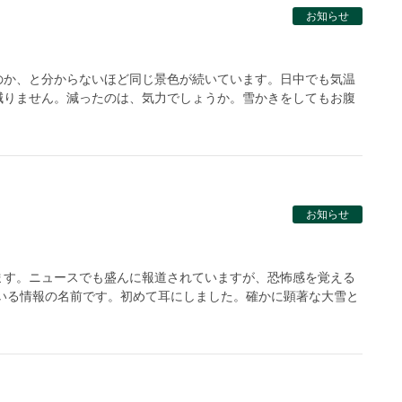
お知らせ
のか、と分からないほど同じ景色が続いています。日中でも気温
減りません。減ったのは、気力でしょうか。雪かきをしてもお腹
お知らせ
ます。ニュースでも盛んに報道されていますが、恐怖感を覚える
いる情報の名前です。初めて耳にしました。確かに顕著な大雪と