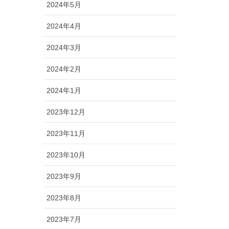
2024年5月
2024年4月
2024年3月
2024年2月
2024年1月
2023年12月
2023年11月
2023年10月
2023年9月
2023年8月
2023年7月