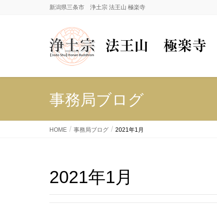
新潟県三条市 浄土宗 法王山 極楽寺
事務局ブログ
HOME
事務局ブログ
2021年1月
2021年1月