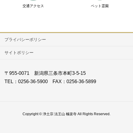
交通アクセス
ペット霊園
プライバシーポリシー
サイトポリシー
〒955-0071 新潟県三条市本町3-5-15
TEL：0256-36-5900 FAX：0256-36-5899
Copyright © 浄土宗 法王山 極楽寺 All Rights Reserved.