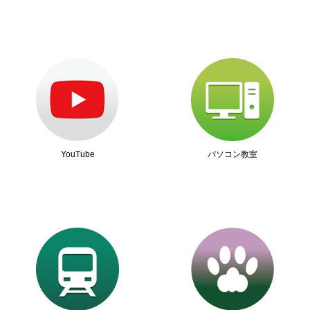
YouTube
パソコン教室