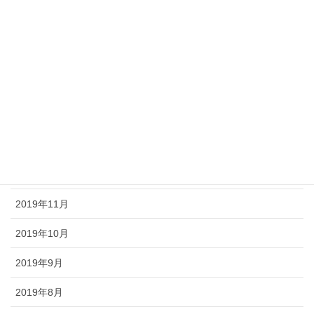
2020年5月
2020年4月
2020年3月
2020年2月
2020年1月
2019年12月
2019年11月
2019年10月
2019年9月
2019年8月