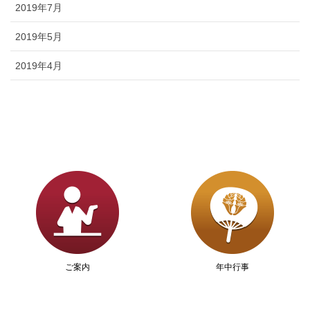
2019年7月
2019年5月
2019年4月
ご案内
年中行事