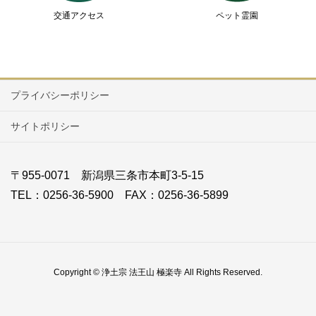
交通アクセス
ペット霊園
プライバシーポリシー
サイトポリシー
〒955-0071 新潟県三条市本町3-5-15
TEL：0256-36-5900 FAX：0256-36-5899
Copyright © 浄土宗 法王山 極楽寺 All Rights Reserved.