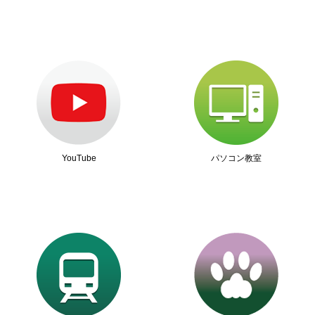
YouTube
パソコン教室