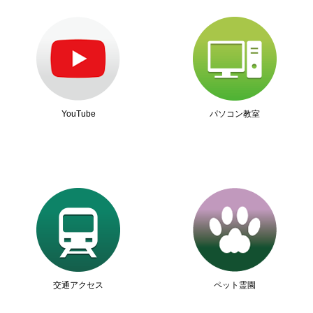
YouTube
パソコン教室
交通アクセス
ペット霊園