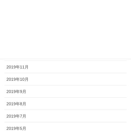
2020年4月
2020年3月
2020年2月
2020年1月
2019年12月
2019年11月
2019年10月
2019年9月
2019年8月
2019年7月
2019年5月