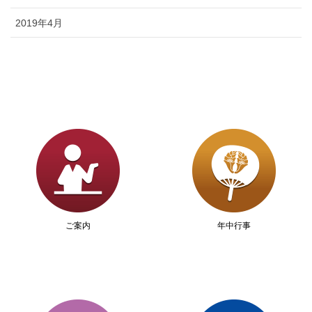
2019年4月
ご案内
年中行事