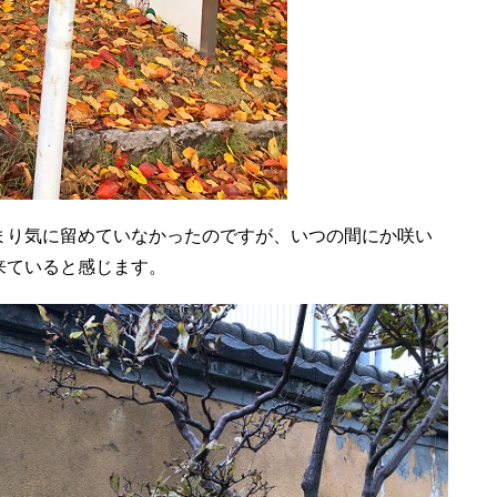
まり気に留めていなかったのですが、いつの間にか咲い
来ていると感じます。