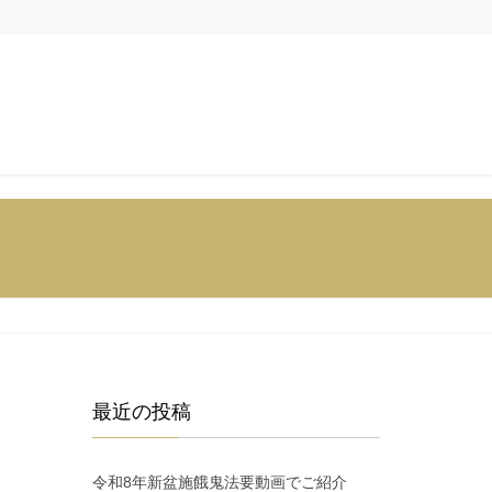
最近の投稿
令和8年新盆施餓鬼法要動画でご紹介