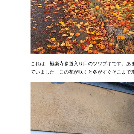
これは、極楽寺参道入り口のツワブキです。あ
ていました。この花が咲くと冬がすぐそこまで