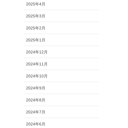
2025年4月
2025年3月
2025年2月
2025年1月
2024年12月
2024年11月
2024年10月
2024年9月
2024年8月
2024年7月
2024年6月