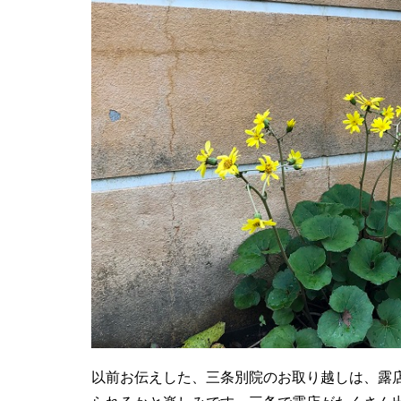
以前お伝えした、三条別院のお取り越しは、露