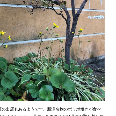
店の出店もあるようです。新潟名物のポッポ焼きが食べ