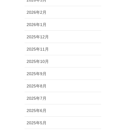
2026年2月
2026年1月
2025年12月
2025年11月
2025年10月
2025年9月
2025年8月
2025年7月
2025年6月
2025年5月