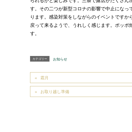
られるかと楽しみです。三条で露店がたくさん出
す。その二つが新型コロナの影響で中止になって
ります。感染対策をしながらのイベントですか
戻って来るようで、うれしく感じます。ポッポ
す。
カテゴリー
お知らせ
霜月
お取り越し準備