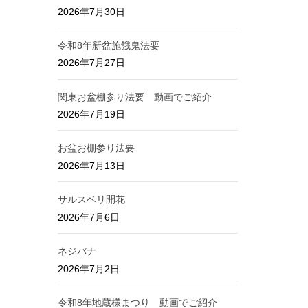
2026年7月30日
令和8年新盆施餓鬼法要
2026年7月27日
関東お盆棚参り法要 動画でご紹介
2026年7月19日
お盆お棚参り法要
2026年7月13日
サルスベリ開花
2026年7月6日
ネジバナ
2026年7月2日
令和8年地蔵様まつり 動画でご紹介