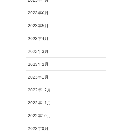
2023年6月
2023年5月
2023年4月
2023年3月
2023年2月
2023年1月
2022年12月
2022年11月
2022年10月
2022年9月