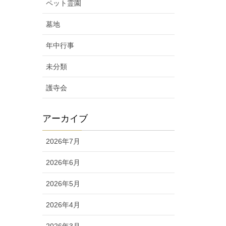
ペット霊園
墓地
年中行事
未分類
護寺会
アーカイブ
2026年7月
2026年6月
2026年5月
2026年4月
2026年3月