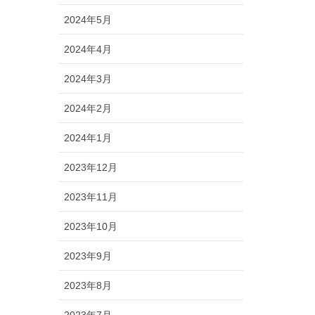
2024年5月
2024年4月
2024年3月
2024年2月
2024年1月
2023年12月
2023年11月
2023年10月
2023年9月
2023年8月
2023年7月