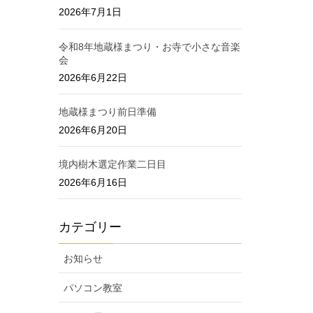
2026年7月1日
令和8年地蔵様まつり・お寺で小さな音楽
会
2026年6月22日
地蔵様まつり前日準備
2026年6月20日
境内樹木選定作業二日目
2026年6月16日
カテゴリー
お知らせ
パソコン教室