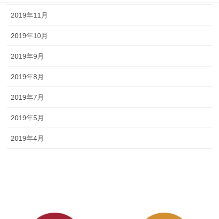
2019年11月
2019年10月
2019年9月
2019年8月
2019年7月
2019年5月
2019年4月