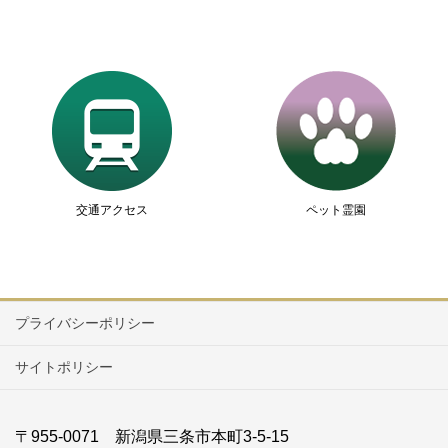
交通アクセス
ペット霊園
プライバシーポリシー
サイトポリシー
〒955-0071 新潟県三条市本町3-5-15