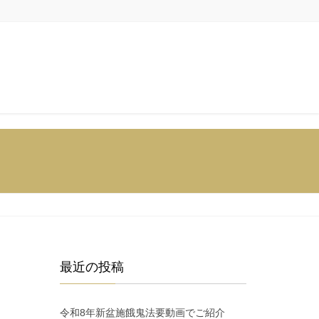
最近の投稿
令和8年新盆施餓鬼法要動画でご紹介