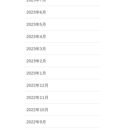
2023年6月
2023年5月
2023年4月
2023年3月
2023年2月
2023年1月
2022年12月
2022年11月
2022年10月
2022年9月