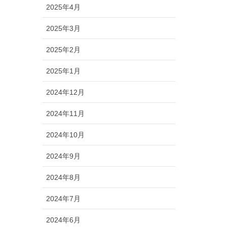
2025年4月
2025年3月
2025年2月
2025年1月
2024年12月
2024年11月
2024年10月
2024年9月
2024年8月
2024年7月
2024年6月