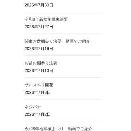
2026年7月30日
令和8年新盆施餓鬼法要
2026年7月27日
関東お盆棚参り法要 動画でご紹介
2026年7月19日
お盆お棚参り法要
2026年7月13日
サルスベリ開花
2026年7月6日
ネジバナ
2026年7月2日
令和8年地蔵様まつり 動画でご紹介