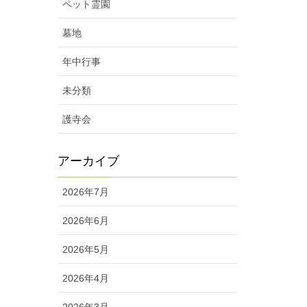
ペット霊園
墓地
年中行事
未分類
護寺会
アーカイブ
2026年7月
2026年6月
2026年5月
2026年4月
2026年3月