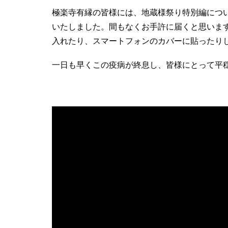
極楽寺有縁の皆様には、地蔵様祭り特別編につ
いたしました。間もなくお手許に届くと思いま
入れたり、スマートフォンのカバーに貼ったり
一日も早くこの疫病が終息し、皆様にとって平