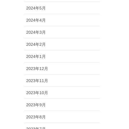
2024年5月
2024年4月
2024年3月
2024年2月
2024年1月
2023年12月
2023年11月
2023年10月
2023年9月
2023年8月
2023年7月