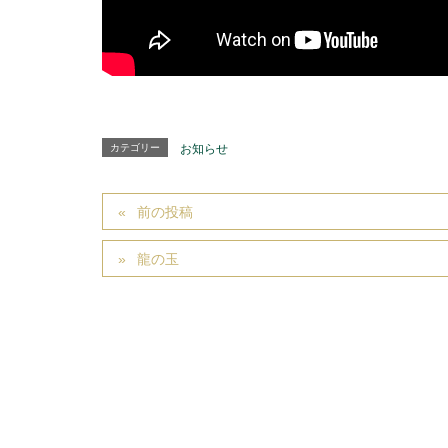
カテゴリー
お知らせ
前の投稿
龍の玉