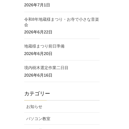
2026年7月1日
令和8年地蔵様まつり・お寺で小さな音楽
会
2026年6月22日
地蔵様まつり前日準備
2026年6月20日
境内樹木選定作業二日目
2026年6月16日
カテゴリー
お知らせ
パソコン教室