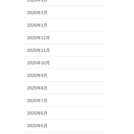
2026年2月
2026年1月
2025年12月
2025年11月
2025年10月
2025年9月
2025年8月
2025年7月
2025年6月
2025年5月