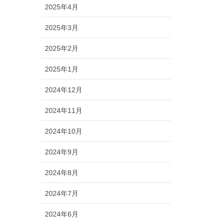
2025年4月
2025年3月
2025年2月
2025年1月
2024年12月
2024年11月
2024年10月
2024年9月
2024年8月
2024年7月
2024年6月