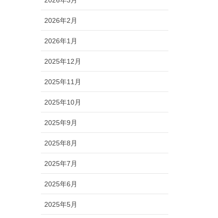
2026年2月
2026年1月
2025年12月
2025年11月
2025年10月
2025年9月
2025年8月
2025年7月
2025年6月
2025年5月