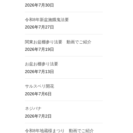
2026年7月30日
令和8年新盆施餓鬼法要
2026年7月27日
関東お盆棚参り法要 動画でご紹介
2026年7月19日
お盆お棚参り法要
2026年7月13日
サルスベリ開花
2026年7月6日
ネジバナ
2026年7月2日
令和8年地蔵様まつり 動画でご紹介