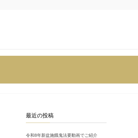
最近の投稿
令和8年新盆施餓鬼法要動画でご紹介