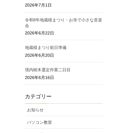
2026年7月1日
令和8年地蔵様まつり・お寺で小さな音楽
会
2026年6月22日
地蔵様まつり前日準備
2026年6月20日
境内樹木選定作業二日目
2026年6月16日
カテゴリー
お知らせ
パソコン教室