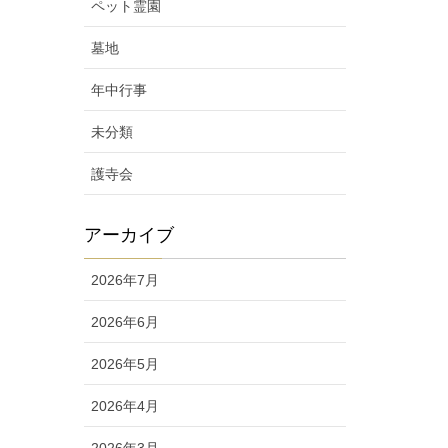
ペット霊園
墓地
年中行事
未分類
護寺会
アーカイブ
2026年7月
2026年6月
2026年5月
2026年4月
2026年3月