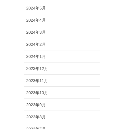
2024年5月
2024年4月
2024年3月
2024年2月
2024年1月
2023年12月
2023年11月
2023年10月
2023年9月
2023年8月
2023年7月