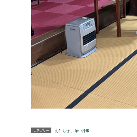
カテゴリー
お知らせ
、
年中行事