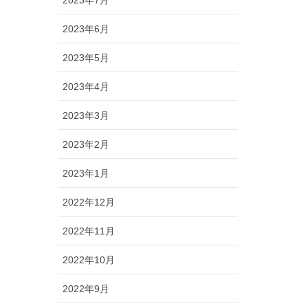
2023年6月
2023年5月
2023年4月
2023年3月
2023年2月
2023年1月
2022年12月
2022年11月
2022年10月
2022年9月