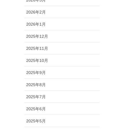
2026年2月
2026年1月
2025年12月
2025年11月
2025年10月
2025年9月
2025年8月
2025年7月
2025年6月
2025年5月