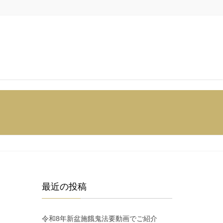
最近の投稿
令和8年新盆施餓鬼法要動画でご紹介