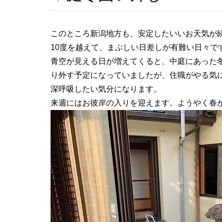
このところ新潟地方も、安定したいいお天気が
10度を越えて、まぶしい日差しが有難い日々で
青空が見える日が増えてくると、中庭にあった
り外す予定になっていましたが、住職がやる気
深呼吸したい気分になります。
来週にはお彼岸の入りを迎えます。ようやく春