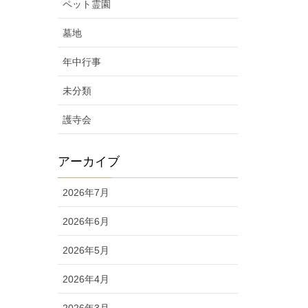
ペット霊園
墓地
年中行事
未分類
護寺会
アーカイブ
2026年7月
2026年6月
2026年5月
2026年4月
2026年3月