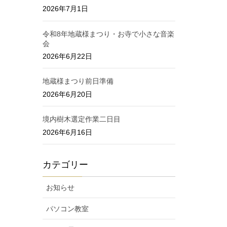
2026年7月1日
令和8年地蔵様まつり・お寺で小さな音楽
会
2026年6月22日
地蔵様まつり前日準備
2026年6月20日
境内樹木選定作業二日目
2026年6月16日
カテゴリー
お知らせ
パソコン教室