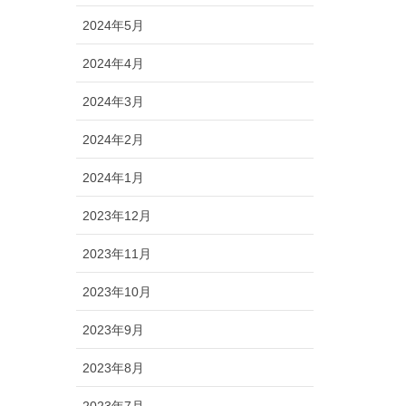
2024年5月
2024年4月
2024年3月
2024年2月
2024年1月
2023年12月
2023年11月
2023年10月
2023年9月
2023年8月
2023年7月