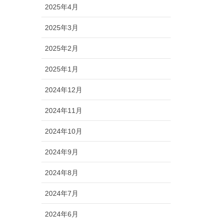
2025年4月
2025年3月
2025年2月
2025年1月
2024年12月
2024年11月
2024年10月
2024年9月
2024年8月
2024年7月
2024年6月