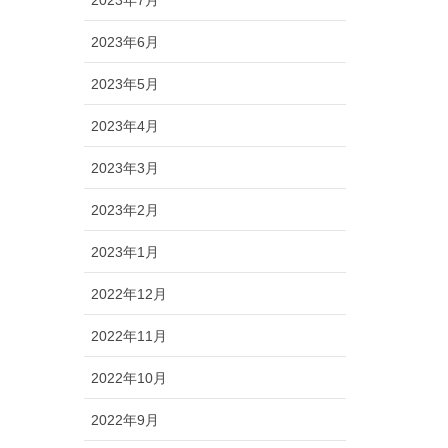
2023年6月
2023年5月
2023年4月
2023年3月
2023年2月
2023年1月
2022年12月
2022年11月
2022年10月
2022年9月