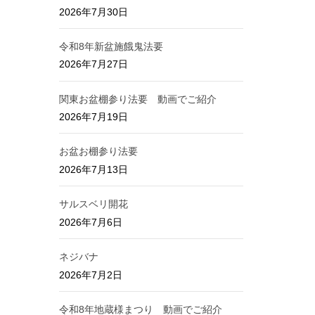
2026年7月30日
令和8年新盆施餓鬼法要
2026年7月27日
関東お盆棚参り法要 動画でご紹介
2026年7月19日
お盆お棚参り法要
2026年7月13日
サルスベリ開花
2026年7月6日
ネジバナ
2026年7月2日
令和8年地蔵様まつり 動画でご紹介