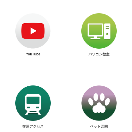
YouTube
パソコン教室
交通アクセス
ペット霊園