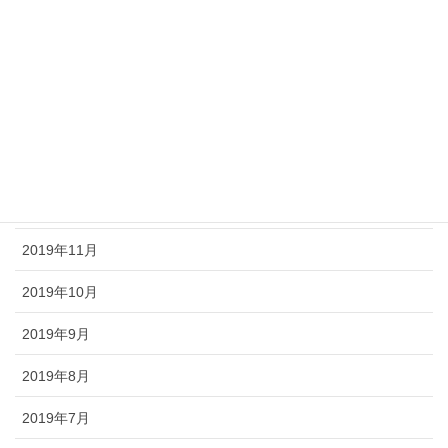
2020年4月
2020年3月
2020年2月
2020年1月
2019年12月
2019年11月
2019年10月
2019年9月
2019年8月
2019年7月