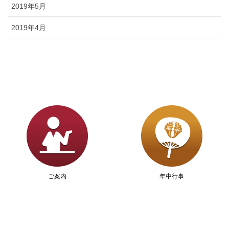
2019年5月
2019年4月
ご案内
年中行事