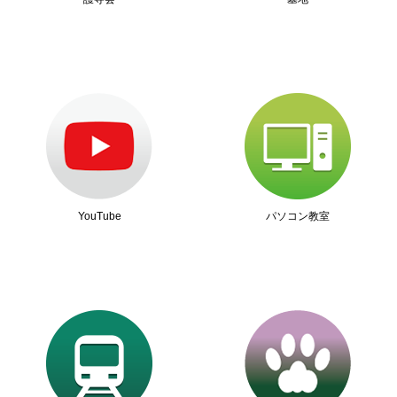
YouTube
パソコン教室