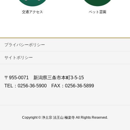
交通アクセス
ペット霊園
プライバシーポリシー
サイトポリシー
〒955-0071 新潟県三条市本町3-5-15
TEL：0256-36-5900 FAX：0256-36-5899
Copyright © 浄土宗 法王山 極楽寺 All Rights Reserved.