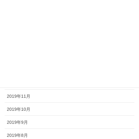
2020年6月
2020年5月
2020年4月
2020年3月
2020年2月
2020年1月
2019年12月
2019年11月
2019年10月
2019年9月
2019年8月