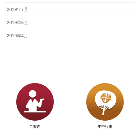
2019年7月
2019年5月
2019年4月
ご案内
年中行事