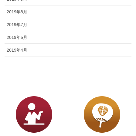
2019年8月
2019年7月
2019年5月
2019年4月