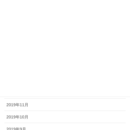
2020年7月
2020年6月
2020年5月
2020年4月
2020年3月
2020年2月
2020年1月
2019年12月
2019年11月
2019年10月
2019年9月