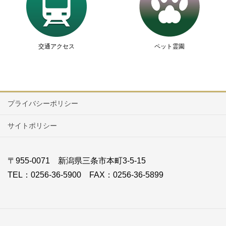
交通アクセス
ペット霊園
プライバシーポリシー
サイトポリシー
〒955-0071 新潟県三条市本町3-5-15
TEL：0256-36-5900 FAX：0256-36-5899