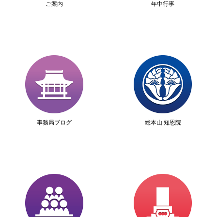
ご案内
年中行事
事務局ブログ
総本山 知恩院