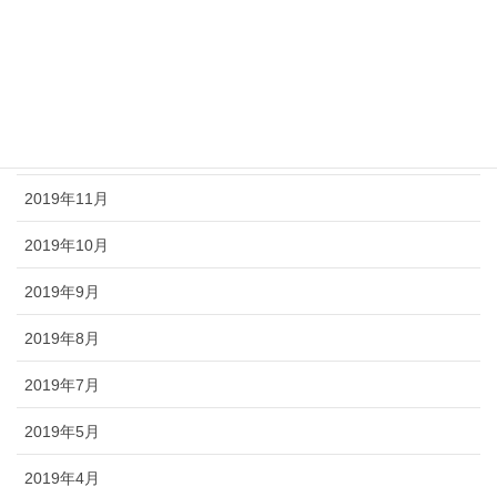
2020年3月
2020年2月
2020年1月
2019年12月
2019年11月
2019年10月
2019年9月
2019年8月
2019年7月
2019年5月
2019年4月