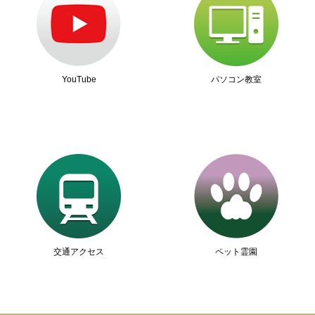
YouTube
パソコン教室
交通アクセス
ペット霊園