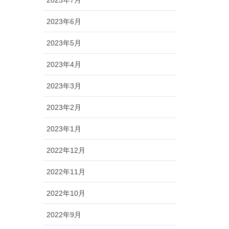
2023年6月
2023年5月
2023年4月
2023年3月
2023年2月
2023年1月
2022年12月
2022年11月
2022年10月
2022年9月