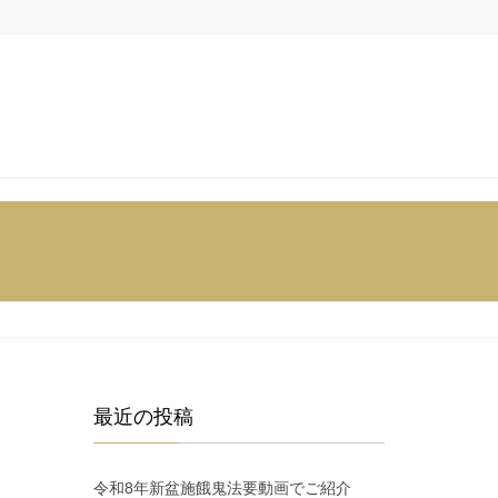
最近の投稿
令和8年新盆施餓鬼法要動画でご紹介