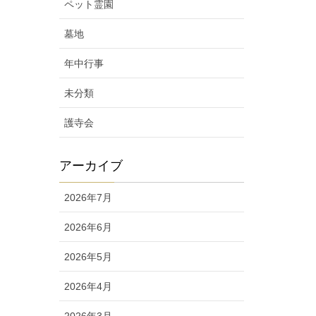
ペット霊園
墓地
年中行事
未分類
護寺会
アーカイブ
2026年7月
2026年6月
2026年5月
2026年4月
2026年3月