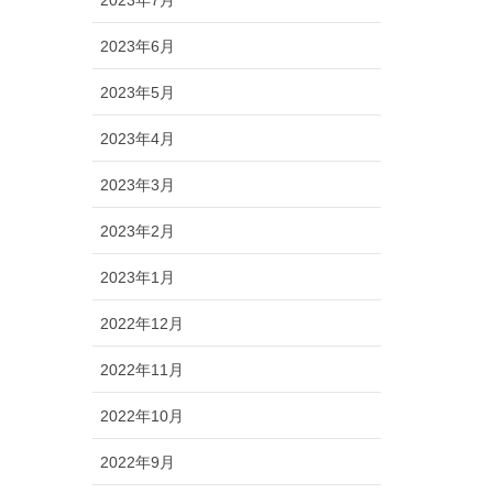
2023年6月
2023年5月
2023年4月
2023年3月
2023年2月
2023年1月
2022年12月
2022年11月
2022年10月
2022年9月