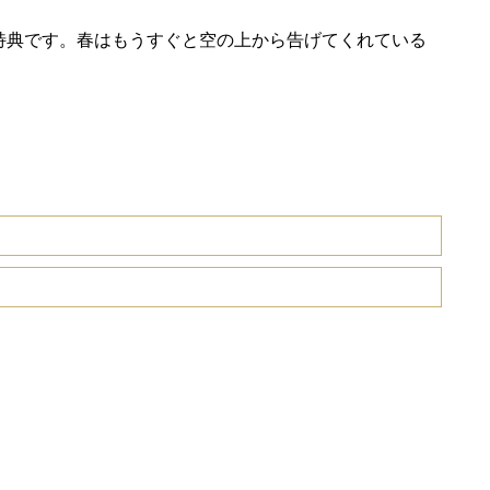
特典です。春はもうすぐと空の上から告げてくれている