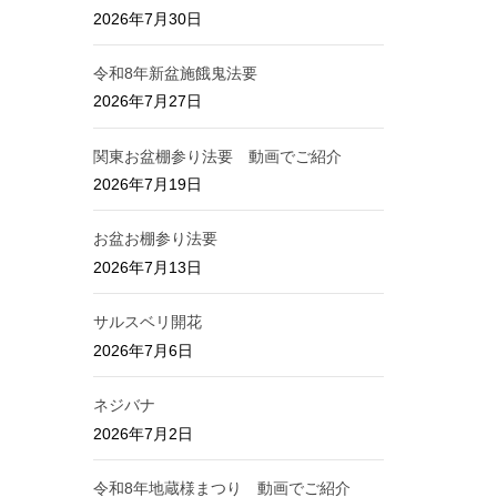
2026年7月30日
令和8年新盆施餓鬼法要
2026年7月27日
関東お盆棚参り法要 動画でご紹介
2026年7月19日
お盆お棚参り法要
2026年7月13日
サルスベリ開花
2026年7月6日
ネジバナ
2026年7月2日
令和8年地蔵様まつり 動画でご紹介