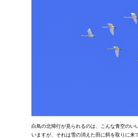
白鳥の北帰行が見られるのは、こんな青空のい
いますが、それは雪の消えた田に餌を取りに来