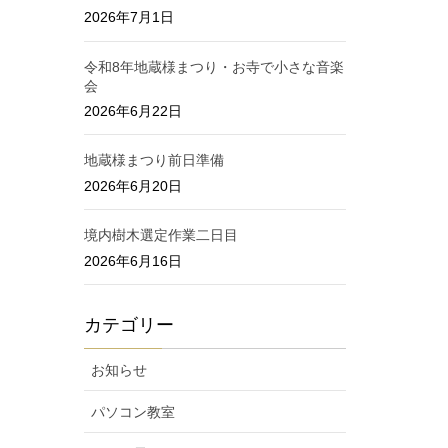
2026年7月1日
令和8年地蔵様まつり・お寺で小さな音楽
会
2026年6月22日
地蔵様まつり前日準備
2026年6月20日
境内樹木選定作業二日目
2026年6月16日
カテゴリー
お知らせ
パソコン教室