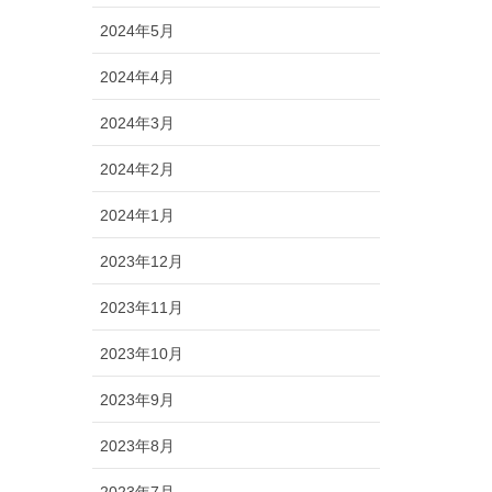
2024年5月
2024年4月
2024年3月
2024年2月
2024年1月
2023年12月
2023年11月
2023年10月
2023年9月
2023年8月
2023年7月