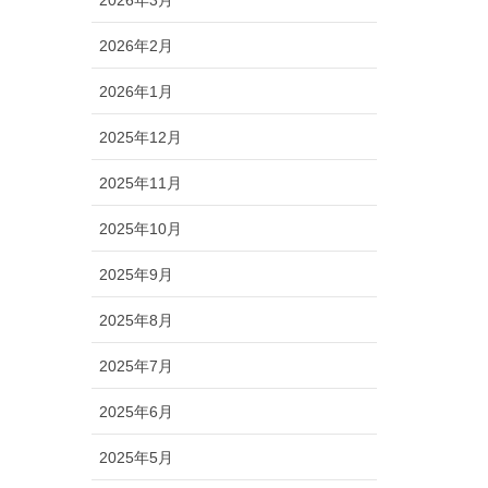
2026年2月
2026年1月
2025年12月
2025年11月
2025年10月
2025年9月
2025年8月
2025年7月
2025年6月
2025年5月