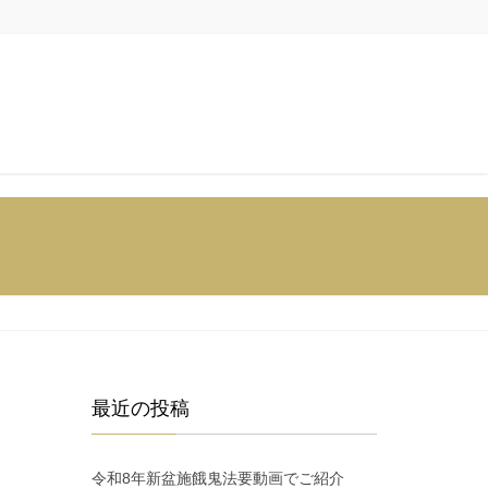
最近の投稿
令和8年新盆施餓鬼法要動画でご紹介