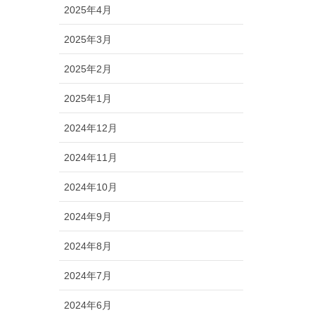
2025年4月
2025年3月
2025年2月
2025年1月
2024年12月
2024年11月
2024年10月
2024年9月
2024年8月
2024年7月
2024年6月