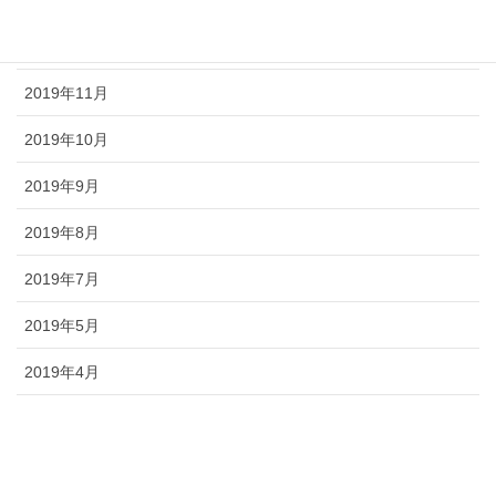
2020年1月
2019年12月
2019年11月
2019年10月
2019年9月
2019年8月
2019年7月
2019年5月
2019年4月