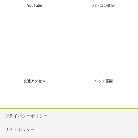
YouTube
パソコン教室
交通アクセス
ペット霊園
プライバシーポリシー
サイトポリシー