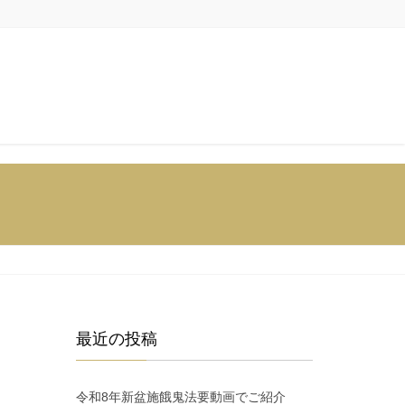
最近の投稿
令和8年新盆施餓鬼法要動画でご紹介