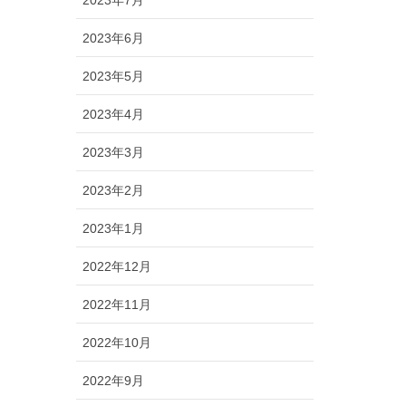
2023年6月
2023年5月
2023年4月
2023年3月
2023年2月
2023年1月
2022年12月
2022年11月
2022年10月
2022年9月