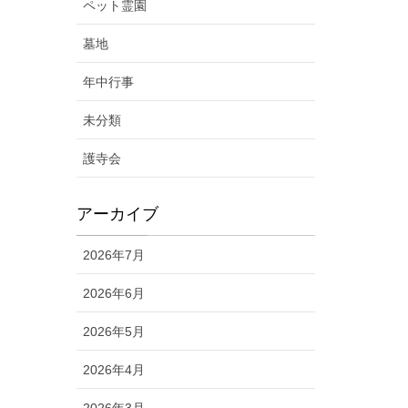
ペット霊園
墓地
年中行事
未分類
護寺会
アーカイブ
2026年7月
2026年6月
2026年5月
2026年4月
2026年3月