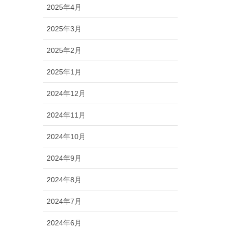
2025年4月
2025年3月
2025年2月
2025年1月
2024年12月
2024年11月
2024年10月
2024年9月
2024年8月
2024年7月
2024年6月