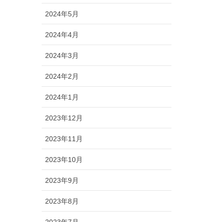
2024年5月
2024年4月
2024年3月
2024年2月
2024年1月
2023年12月
2023年11月
2023年10月
2023年9月
2023年8月
2023年7月