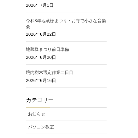
2026年7月1日
令和8年地蔵様まつり・お寺で小さな音楽
会
2026年6月22日
地蔵様まつり前日準備
2026年6月20日
境内樹木選定作業二日目
2026年6月16日
カテゴリー
お知らせ
パソコン教室