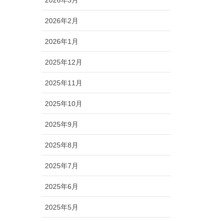
2026年2月
2026年1月
2025年12月
2025年11月
2025年10月
2025年9月
2025年8月
2025年7月
2025年6月
2025年5月