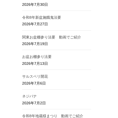
2026年7月30日
令和8年新盆施餓鬼法要
2026年7月27日
関東お盆棚参り法要 動画でご紹介
2026年7月19日
お盆お棚参り法要
2026年7月13日
サルスベリ開花
2026年7月6日
ネジバナ
2026年7月2日
令和8年地蔵様まつり 動画でご紹介