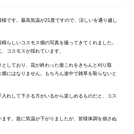
様です。最高気温が21度ですので、涼しいを通り越し
素晴らしいコスモス畑の写真を撮ってきてくれました。
に、コスモスが揺れています。
りとしており、花が終わった後これをきちんと刈り取
ス畑にはなりません。もちろん途中で雑草を取らないと
手入れして下さる方がいるから楽しめるものだと、コス
います。急に気温が下がりましたが、皆様体調を崩さぬ