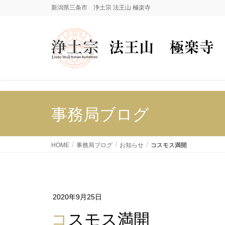
新潟県三条市 浄土宗 法王山 極楽寺
事務局ブログ
HOME
事務局ブログ
お知らせ
コスモス満開
2020年9月25日
コスモス満開