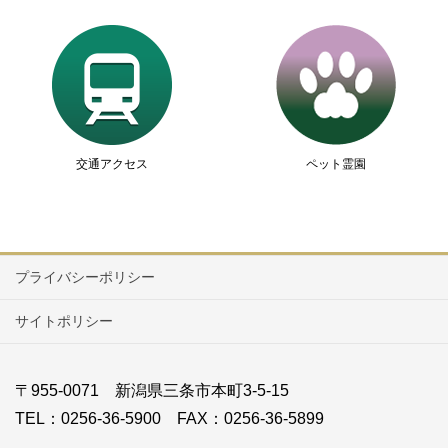
交通アクセス
ペット霊園
プライバシーポリシー
サイトポリシー
〒955-0071 新潟県三条市本町3-5-15
TEL：0256-36-5900 FAX：0256-36-5899