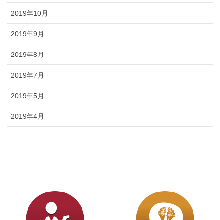
2019年10月
2019年9月
2019年8月
2019年7月
2019年5月
2019年4月