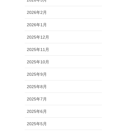
2026年2月
2026年1月
2025年12月
2025年11月
2025年10月
2025年9月
2025年8月
2025年7月
2025年6月
2025年5月