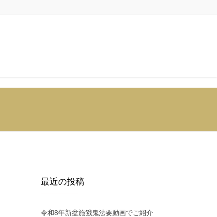
最近の投稿
令和8年新盆施餓鬼法要動画でご紹介