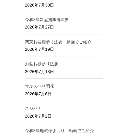
2026年7月30日
令和8年新盆施餓鬼法要
2026年7月27日
関東お盆棚参り法要 動画でご紹介
2026年7月19日
お盆お棚参り法要
2026年7月13日
サルスベリ開花
2026年7月6日
ネジバナ
2026年7月2日
令和8年地蔵様まつり 動画でご紹介