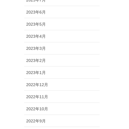
2023年6月
2023年5月
2023年4月
2023年3月
2023年2月
2023年1月
2022年12月
2022年11月
2022年10月
2022年9月