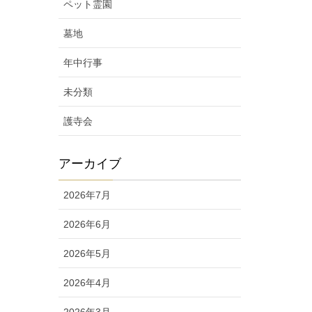
ペット霊園
墓地
年中行事
未分類
護寺会
アーカイブ
2026年7月
2026年6月
2026年5月
2026年4月
2026年3月