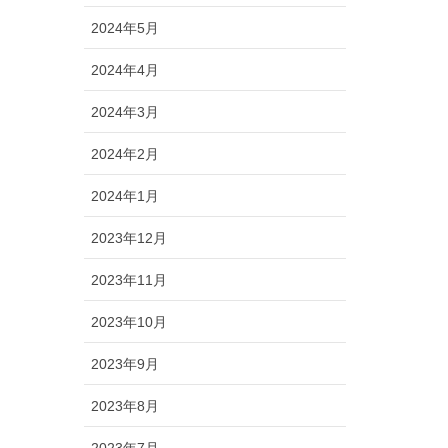
2024年5月
2024年4月
2024年3月
2024年2月
2024年1月
2023年12月
2023年11月
2023年10月
2023年9月
2023年8月
2023年7月