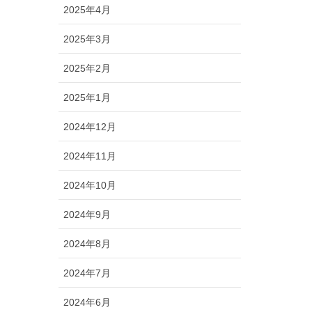
2025年4月
2025年3月
2025年2月
2025年1月
2024年12月
2024年11月
2024年10月
2024年9月
2024年8月
2024年7月
2024年6月