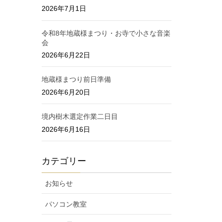
2026年7月1日
令和8年地蔵様まつり・お寺で小さな音楽
会
2026年6月22日
地蔵様まつり前日準備
2026年6月20日
境内樹木選定作業二日目
2026年6月16日
カテゴリー
お知らせ
パソコン教室