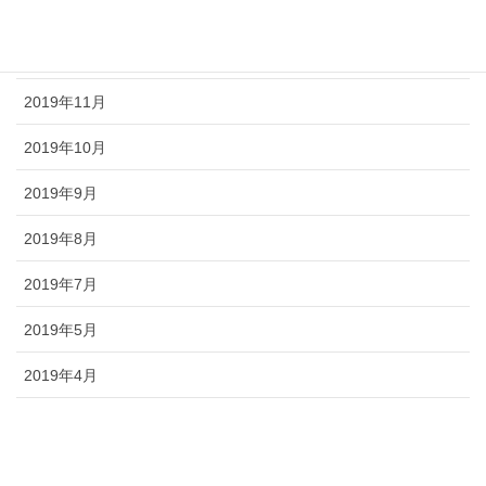
2020年1月
2019年12月
2019年11月
2019年10月
2019年9月
2019年8月
2019年7月
2019年5月
2019年4月