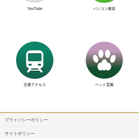
YouTube
パソコン教室
交通アクセス
ペット霊園
プライバシーポリシー
サイトポリシー