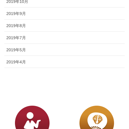
2019年10月
2019年9月
2019年8月
2019年7月
2019年5月
2019年4月