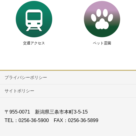
交通アクセス
ペット霊園
プライバシーポリシー
サイトポリシー
〒955-0071 新潟県三条市本町3-5-15
TEL：0256-36-5900 FAX：0256-36-5899