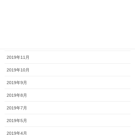
2020年3月
2020年2月
2020年1月
2019年12月
2019年11月
2019年10月
2019年9月
2019年8月
2019年7月
2019年5月
2019年4月