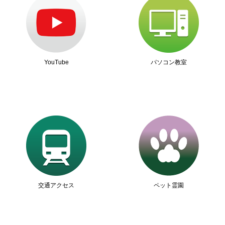
YouTube
パソコン教室
交通アクセス
ペット霊園