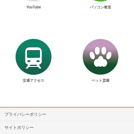
YouTube
パソコン教室
交通アクセス
ペット霊園
プライバシーポリシー
サイトポリシー