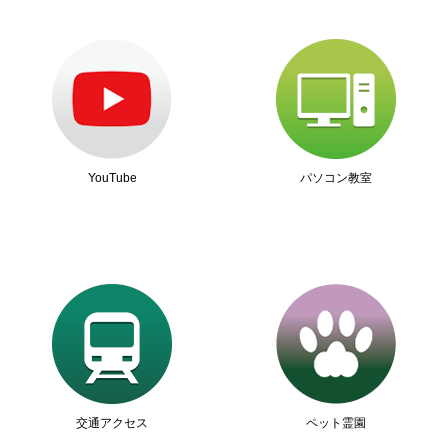
YouTube
パソコン教室
交通アクセス
ペット霊園