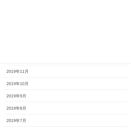
2020年4月
2020年3月
2020年2月
2020年1月
2019年12月
2019年11月
2019年10月
2019年9月
2019年8月
2019年7月