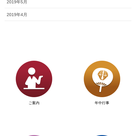
2019年5月
2019年4月
ご案内
年中行事