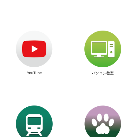
YouTube
パソコン教室