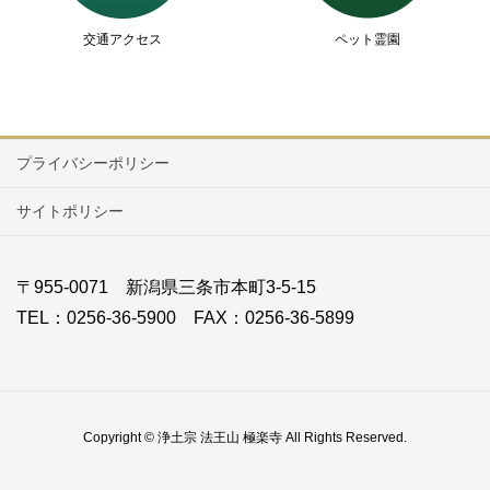
交通アクセス
ペット霊園
プライバシーポリシー
サイトポリシー
〒955-0071 新潟県三条市本町3-5-15
TEL：0256-36-5900 FAX：0256-36-5899
Copyright © 浄土宗 法王山 極楽寺 All Rights Reserved.