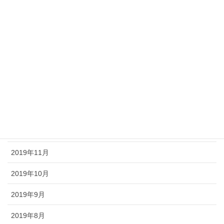
2020年6月
2020年5月
2020年4月
2020年3月
2020年2月
2020年1月
2019年12月
2019年11月
2019年10月
2019年9月
2019年8月