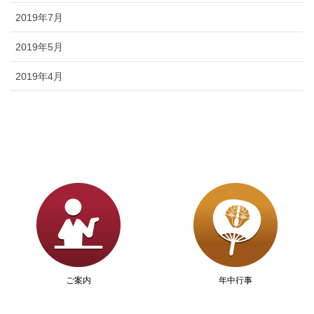
2019年7月
2019年5月
2019年4月
ご案内
年中行事