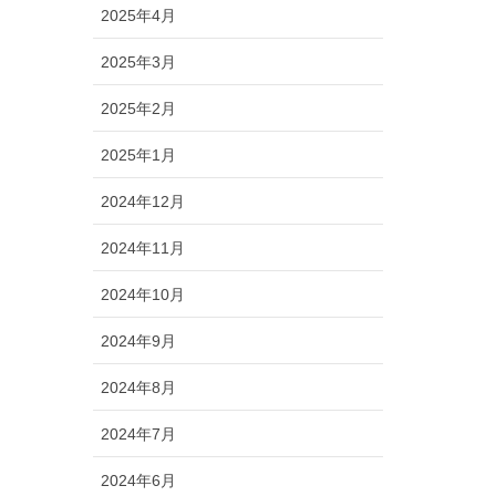
2025年4月
2025年3月
2025年2月
2025年1月
2024年12月
2024年11月
2024年10月
2024年9月
2024年8月
2024年7月
2024年6月