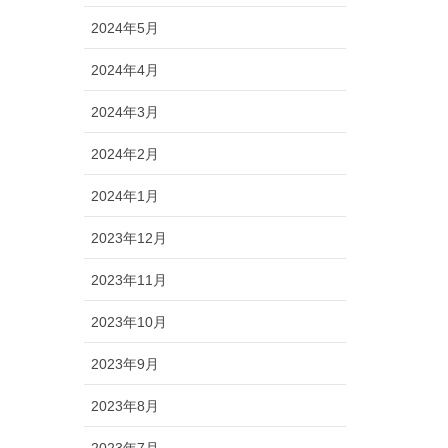
2024年5月
2024年4月
2024年3月
2024年2月
2024年1月
2023年12月
2023年11月
2023年10月
2023年9月
2023年8月
2023年7月