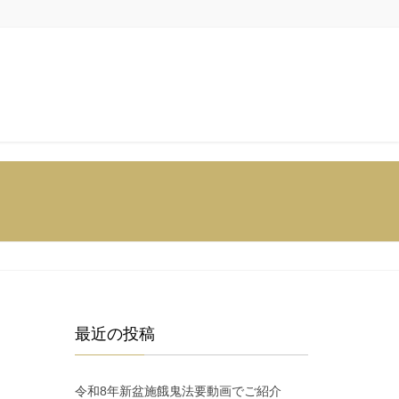
最近の投稿
令和8年新盆施餓鬼法要動画でご紹介