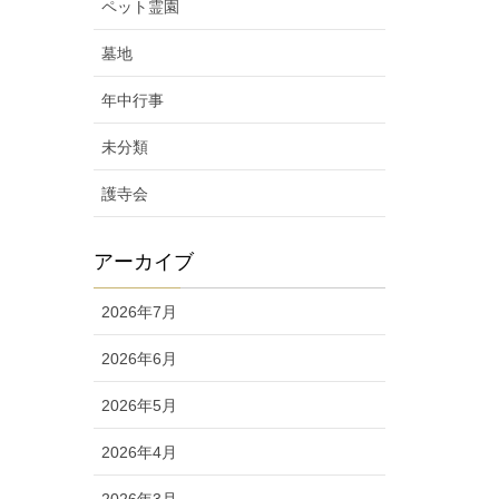
ペット霊園
墓地
年中行事
未分類
護寺会
アーカイブ
2026年7月
2026年6月
2026年5月
2026年4月
2026年3月