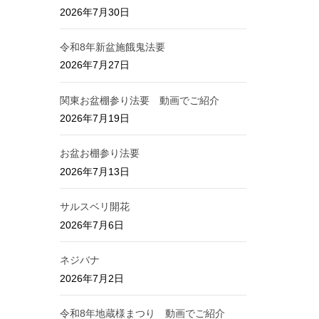
2026年7月30日
令和8年新盆施餓鬼法要
2026年7月27日
関東お盆棚参り法要 動画でご紹介
2026年7月19日
お盆お棚参り法要
2026年7月13日
サルスベリ開花
2026年7月6日
ネジバナ
2026年7月2日
令和8年地蔵様まつり 動画でご紹介