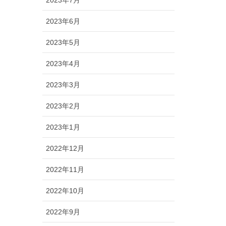
2023年6月
2023年5月
2023年4月
2023年3月
2023年2月
2023年1月
2022年12月
2022年11月
2022年10月
2022年9月