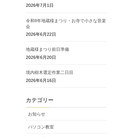
2026年7月1日
令和8年地蔵様まつり・お寺で小さな音楽
会
2026年6月22日
地蔵様まつり前日準備
2026年6月20日
境内樹木選定作業二日目
2026年6月16日
カテゴリー
お知らせ
パソコン教室