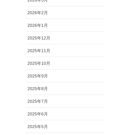
2026年2月
2026年1月
2025年12月
2025年11月
2025年10月
2025年9月
2025年8月
2025年7月
2025年6月
2025年5月