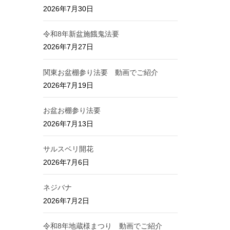
2026年7月30日
令和8年新盆施餓鬼法要
2026年7月27日
関東お盆棚参り法要 動画でご紹介
2026年7月19日
お盆お棚参り法要
2026年7月13日
サルスベリ開花
2026年7月6日
ネジバナ
2026年7月2日
令和8年地蔵様まつり 動画でご紹介