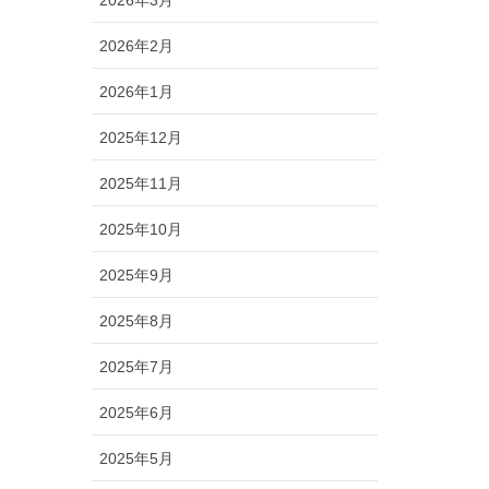
2026年2月
2026年1月
2025年12月
2025年11月
2025年10月
2025年9月
2025年8月
2025年7月
2025年6月
2025年5月