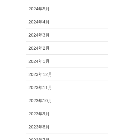
2024年5月
2024年4月
2024年3月
2024年2月
2024年1月
2023年12月
2023年11月
2023年10月
2023年9月
2023年8月
2023年7月