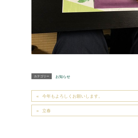
カテゴリー
お知らせ
今年もよろしくお願いします。
立春