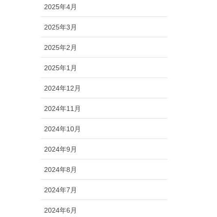
2025年4月
2025年3月
2025年2月
2025年1月
2024年12月
2024年11月
2024年10月
2024年9月
2024年8月
2024年7月
2024年6月