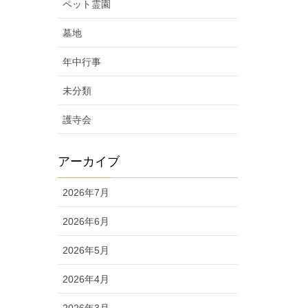
ペット霊園
墓地
年中行事
未分類
護寺会
アーカイブ
2026年7月
2026年6月
2026年5月
2026年4月
2026年3月