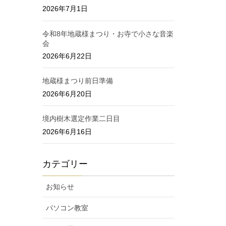
2026年7月1日
令和8年地蔵様まつり・お寺で小さな音楽
会
2026年6月22日
地蔵様まつり前日準備
2026年6月20日
境内樹木選定作業二日目
2026年6月16日
カテゴリー
お知らせ
パソコン教室