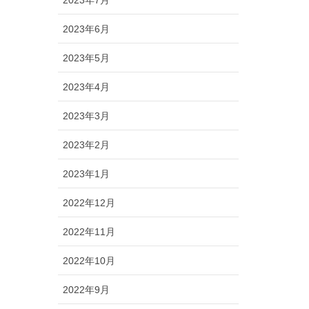
2023年6月
2023年5月
2023年4月
2023年3月
2023年2月
2023年1月
2022年12月
2022年11月
2022年10月
2022年9月