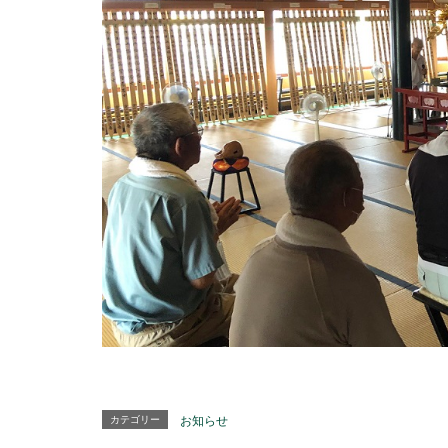
カテゴリー
お知らせ