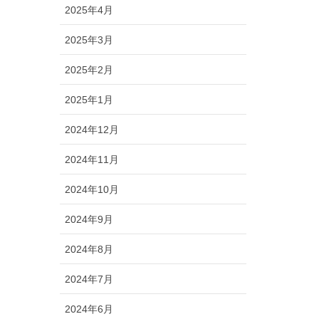
2025年4月
2025年3月
2025年2月
2025年1月
2024年12月
2024年11月
2024年10月
2024年9月
2024年8月
2024年7月
2024年6月