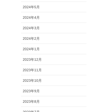
2024年5月
2024年4月
2024年3月
2024年2月
2024年1月
2023年12月
2023年11月
2023年10月
2023年9月
2023年8月
2023年7月