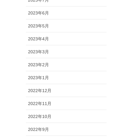
2023年6月
2023年5月
2023年4月
2023年3月
2023年2月
2023年1月
2022年12月
2022年11月
2022年10月
2022年9月