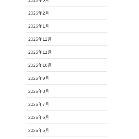
2026年2月
2026年1月
2025年12月
2025年11月
2025年10月
2025年9月
2025年8月
2025年7月
2025年6月
2025年5月