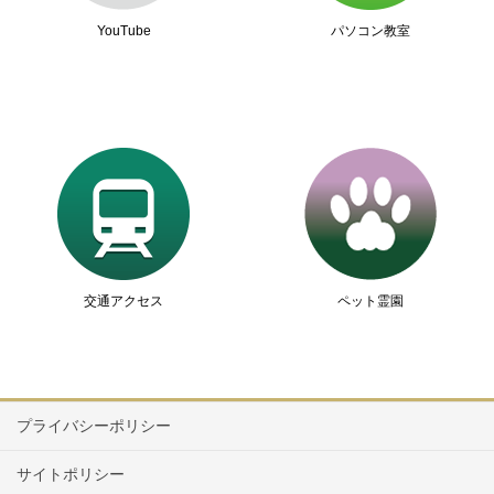
YouTube
パソコン教室
交通アクセス
ペット霊園
プライバシーポリシー
サイトポリシー