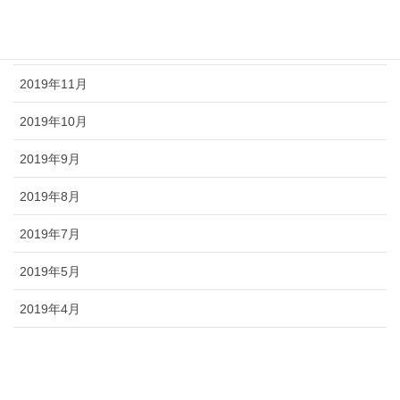
2020年1月
2019年12月
2019年11月
2019年10月
2019年9月
2019年8月
2019年7月
2019年5月
2019年4月