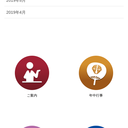
2019年5月
2019年4月
ご案内
年中行事