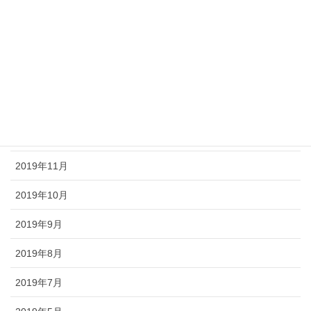
2020年4月
2020年3月
2020年2月
2020年1月
2019年12月
2019年11月
2019年10月
2019年9月
2019年8月
2019年7月