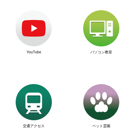
YouTube
パソコン教室
交通アクセス
ペット霊園