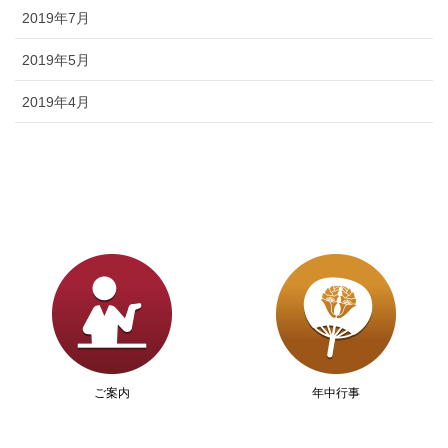
2019年7月
2019年5月
2019年4月
ご案内
年中行事