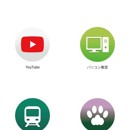
YouTube
パソコン教室