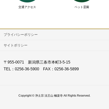
交通アクセス
ペット霊園
プライバシーポリシー
サイトポリシー
〒955-0071 新潟県三条市本町3-5-15
TEL：0256-36-5900 FAX：0256-36-5899
Copyright © 浄土宗 法王山 極楽寺 All Rights Reserved.