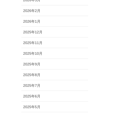
2026年2月
2026年1月
2025年12月
2025年11月
2025年10月
2025年9月
2025年8月
2025年7月
2025年6月
2025年5月