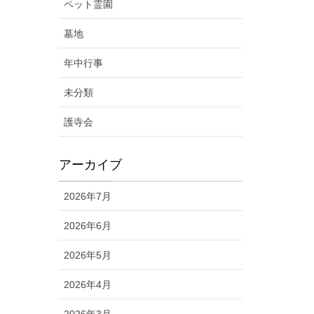
ペット霊園
墓地
年中行事
未分類
護寺会
アーカイブ
2026年7月
2026年6月
2026年5月
2026年4月
2026年3月