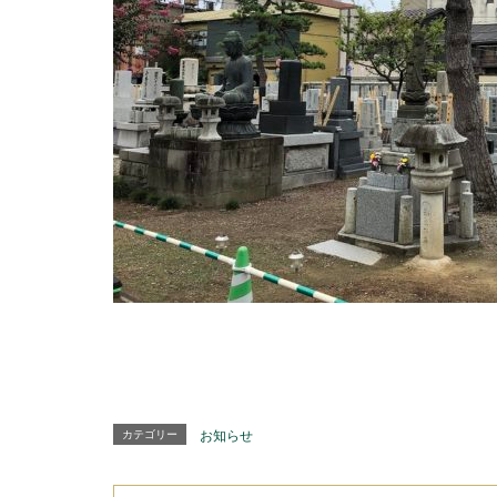
カテゴリー
お知らせ