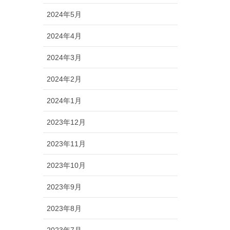
2024年5月
2024年4月
2024年3月
2024年2月
2024年1月
2023年12月
2023年11月
2023年10月
2023年9月
2023年8月
2023年7月