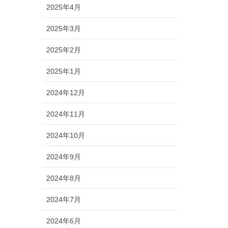
2025年4月
2025年3月
2025年2月
2025年1月
2024年12月
2024年11月
2024年10月
2024年9月
2024年8月
2024年7月
2024年6月