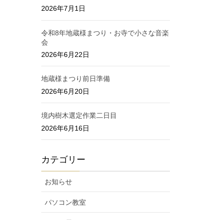
2026年7月1日
令和8年地蔵様まつり・お寺で小さな音楽
会
2026年6月22日
地蔵様まつり前日準備
2026年6月20日
境内樹木選定作業二日目
2026年6月16日
カテゴリー
お知らせ
パソコン教室