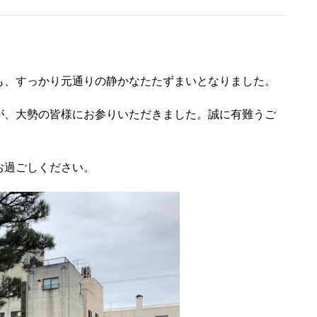
も、すっかり元通りの静かなたたずまいとなりました。
が、大勢の皆様にお参りいただきました。誠に有難うご
お過ごしください。