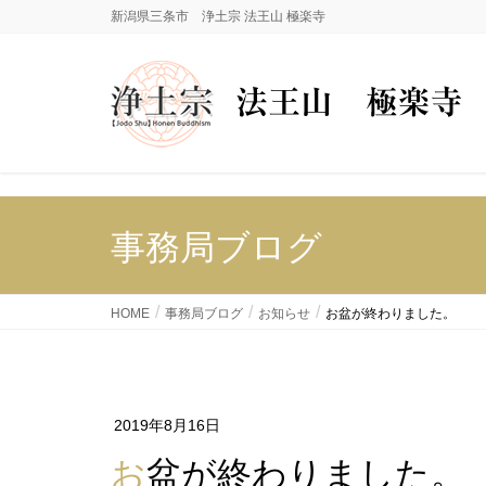
新潟県三条市 浄土宗 法王山 極楽寺
事務局ブログ
HOME
事務局ブログ
お知らせ
お盆が終わりました。
2019年8月16日
お盆が終わりました。