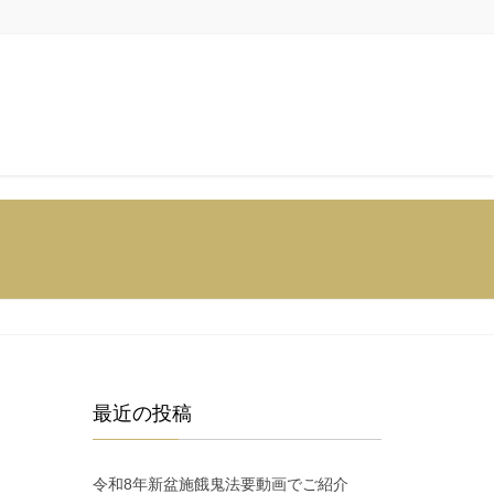
最近の投稿
令和8年新盆施餓鬼法要動画でご紹介