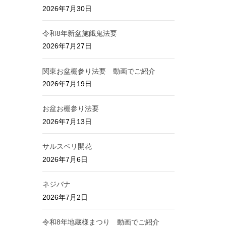
2026年7月30日
令和8年新盆施餓鬼法要
2026年7月27日
関東お盆棚参り法要 動画でご紹介
2026年7月19日
お盆お棚参り法要
2026年7月13日
サルスベリ開花
2026年7月6日
ネジバナ
2026年7月2日
令和8年地蔵様まつり 動画でご紹介