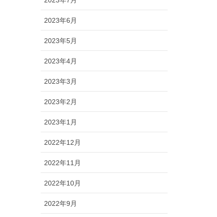
2023年6月
2023年5月
2023年4月
2023年3月
2023年2月
2023年1月
2022年12月
2022年11月
2022年10月
2022年9月