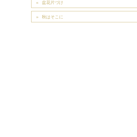
盆花片づけ
秋はそこに