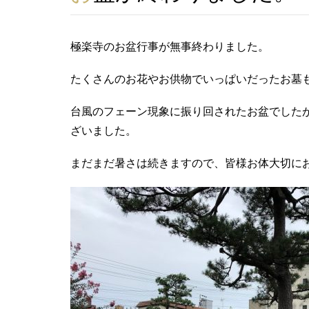
極楽寺のお盆行事が無事終わりました。
たくさんのお花やお供物でいっぱいだったお墓
台風のフェーン現象に振り回されたお盆でした
ざいました。
まだまだ暑さは続きますので、皆様お体大切に