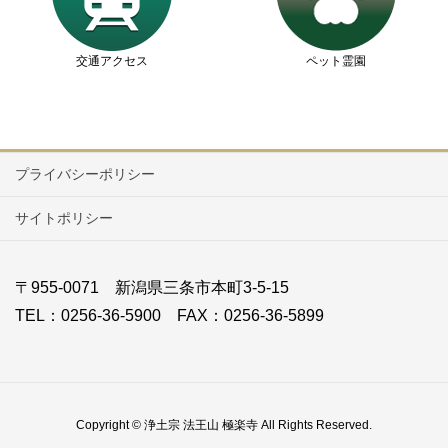
交通アクセス
ペット霊園
プライバシーポリシー
サイトポリシー
〒955-0071 新潟県三条市本町3-5-15
TEL：0256-36-5900 FAX：0256-36-5899
Copyright © 浄土宗 法王山 極楽寺 All Rights Reserved.